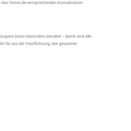
de des Textes die entsprechenden Kontaktdaten
zogene Daten besonders sensibel – damit sind alle
ht für uns die Verpflichtung, den gesamten