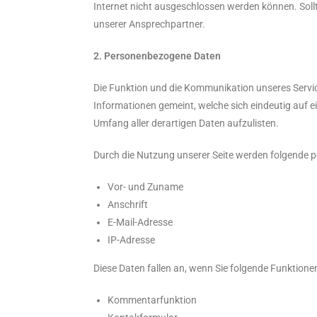
Internet nicht ausgeschlossen werden können. Soll
unserer Ansprechpartner.
2. Personenbezogene Daten
Die Funktion und die Kommunikation unseres Servic
Informationen gemeint, welche sich eindeutig auf 
Umfang aller derartigen Daten aufzulisten.
Durch die Nutzung unserer Seite werden folgende
Vor- und Zuname
Anschrift
E-Mail-Adresse
IP-Adresse
Diese Daten fallen an, wenn Sie folgende Funktione
Kommentarfunktion