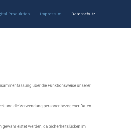
gital-Produktion
Impressum
Datenschutz
de Zusammenfassung über die Funktionsweise unserer
 Zweck und die Verwendung personenbezogener Daten
en gewährleistet werden, da Sicherheitslücken im