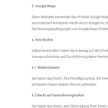
5. Google Maps
Diese Webseite verwendet das Produkt Google Maps 
automatisiert erhobenen Daten durch Google Inc, de
Die Nutzungsbedingungen von Google Maps finden 
6. Ihre Rechte
Selbstverständlich haben Sie in Bezug auf die Erheb
Inanspruchnahme und Durchführung dieser Rechte is
6.1 Widerrufsrecht
Sie haben das Recht, Ihre Einwilligung bzgl. der Erh
erhobenen Daten bleiben hiervon unberührt.
6.2 Recht auf Datenübertragbarkeit
Sie haben das Recht, eine Übertragung Ihrer Daten 