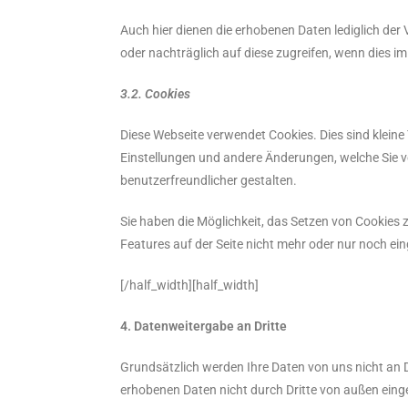
Auch hier dienen die erhobenen Daten lediglich der
oder nachträglich auf diese zugreifen, wenn dies im
3.2. Cookies
Diese Webseite verwendet Cookies. Dies sind kleine
Einstellungen und andere Änderungen, welche Sie 
benutzerfreundlicher gestalten.
Sie haben die Möglichkeit, das Setzen von Cookies 
Features auf der Seite nicht mehr oder nur noch ei
[/half_width][half_width]
4. Datenweitergabe an Dritte
Grundsätzlich werden Ihre Daten von uns nicht an 
erhobenen Daten nicht durch Dritte von außen ein