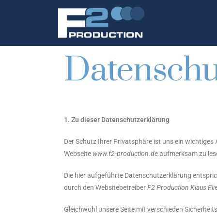
Datenschu
1. Zu dieser Datenschutzerklärung
Der Schutz Ihrer Privatsphäre ist uns ein wichtige
Webseite
www.f2-production.de
aufmerksam zu les
Die hier aufgeführte Datenschutzerklärung entspri
durch den Websitebetreiber
F2 Production Klaus Fl
Gleichwohl unsere Seite mit verschieden Sicherheit