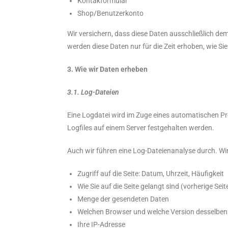
Kontakformular
Shop/Benutzerkonto
Wir versichern, dass diese Daten ausschließlich d
werden diese Daten nur für die Zeit erhoben, wie Si
3. Wie wir Daten erheben
3.1. Log-Dateien
Eine Logdatei wird im Zuge eines automatischen Pr
Logfiles auf einem Server festgehalten werden.
Auch wir führen eine Log-Dateienanalyse durch. Wir 
Zugriff auf die Seite: Datum, Uhrzeit, Häufigkeit
Wie Sie auf die Seite gelangt sind (vorherige Seite
Menge der gesendeten Daten
Welchen Browser und welche Version desselben
Ihre IP-Adresse