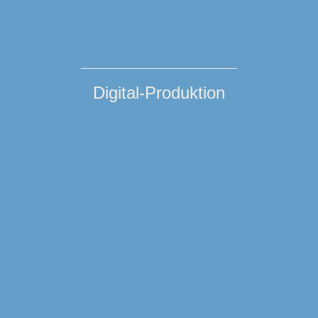
Digital-Produktion