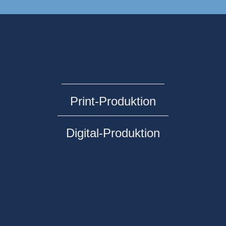
Print-Produktion
Digital-Produktion