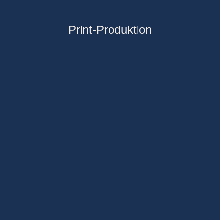
Print-Produktion